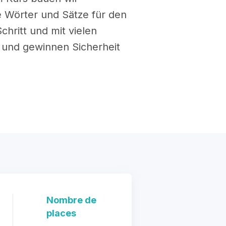
e Wörter und Sätze für den
chritt und mit vielen
 und gewinnen Sicherheit
Nombre de
places