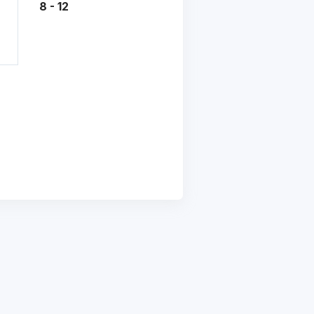
8 - 12