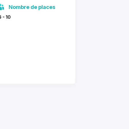
Nombre de places
6 - 10