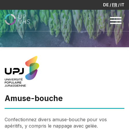
DE
FR
IT
Amuse-bouche
Confectionnez divers amuse-bouche pour vos
apéritifs, y compris le nappage avec gelée.