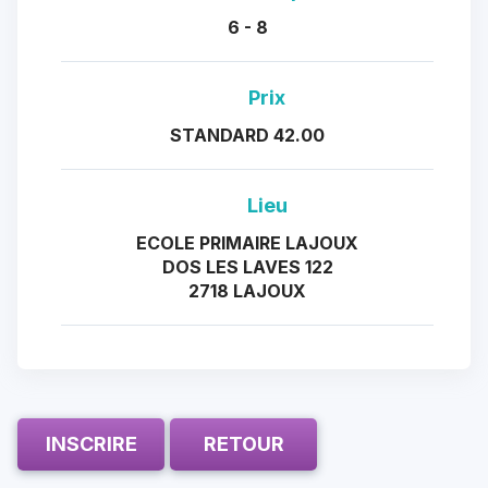
6 - 8
Prix
STANDARD 42.00
Lieu
ECOLE PRIMAIRE LAJOUX
DOS LES LAVES 122
2718 LAJOUX
INSCRIRE
RETOUR