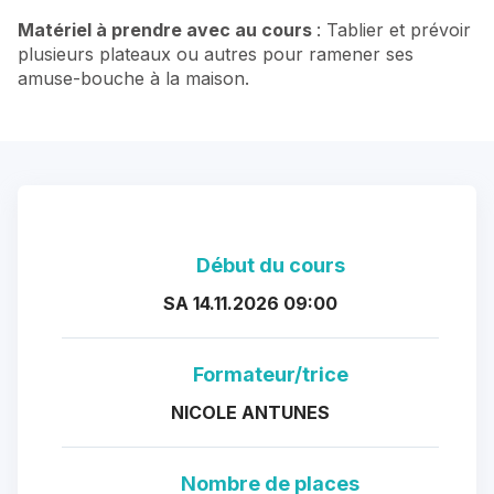
Matériel à prendre avec au cours
: Tablier et prévoir
plusieurs plateaux ou autres pour ramener ses
amuse-bouche à la maison.
Début du cours
SA 14.11.2026 09:00
Formateur/trice
NICOLE ANTUNES
Nombre de places