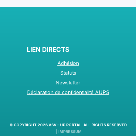
LIEN DIRECTS
Adhésion
Statuts
Newsletter
Déclaration de confidentialité AUPS
© COPYRIGHT 2026
VSV – UP PORTAL
. ALL RIGHTS RESERVED
|
IMPRESSUM