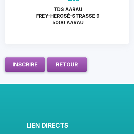
TDS AARAU
FREY-HEROSÉ-STRASSE 9
5000 AARAU
INSCRIRE
RETOUR
LIEN DIRECTS