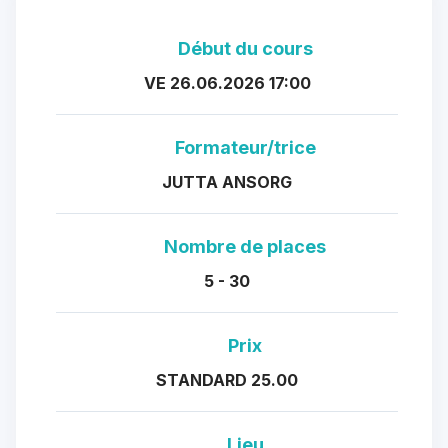
Début du cours
VE 26.06.2026 17:00
Formateur/trice
JUTTA ANSORG
Nombre de places
5 - 30
Prix
STANDARD 25.00
Lieu