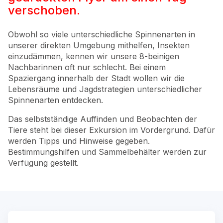
verschoben.
Obwohl so viele unterschiedliche Spinnenarten in
unserer direkten Umgebung mithelfen, Insekten
einzudämmen, kennen wir unsere 8-beinigen
Nachbarinnen oft nur schlecht. Bei einem
Spaziergang innerhalb der Stadt wollen wir die
Lebensräume und Jagdstrategien unterschiedlicher
Spinnenarten entdecken.
Das selbstständige Auffinden und Beobachten der
Tiere steht bei dieser Exkursion im Vordergrund. Dafür
werden Tipps und Hinweise gegeben.
Bestimmungshilfen und Sammelbehälter werden zur
Verfügung gestellt.