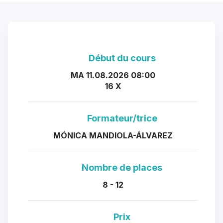
Début du cours
MA 11.08.2026 08:00
16 X
Formateur/trice
MÓNICA MANDIOLA-ÁLVAREZ
Nombre de places
8 - 12
Prix