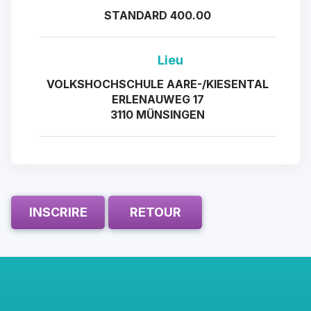
STANDARD 400.00
Lieu
VOLKSHOCHSCHULE AARE-/KIESENTAL
ERLENAUWEG 17
3110 MÜNSINGEN
INSCRIRE
RETOUR