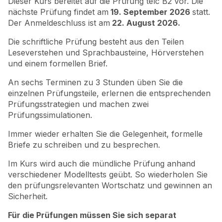
Dieser Kurs bereitet auf die Prüfung telc B2 vor. Die
nächste Prüfung findet am
19. September 2026
statt.
Der Anmeldeschluss ist am
22. August 2026.
Die schriftliche Prüfung besteht aus den Teilen
Leseverstehen und Sprachbausteine, Hörverstehen
und einem formellen Brief.
An sechs Terminen zu 3 Stunden üben Sie die
einzelnen Prüfungsteile, erlernen die entsprechenden
Prüfungsstrategien und machen zwei
Prüfungssimulationen.
Immer wieder erhalten Sie die Gelegenheit, formelle
Briefe zu schreiben und zu besprechen.
Im Kurs wird auch die mündliche Prüfung anhand
verschiedener Modelltests geübt. So wiederholen Sie
den prüfungsrelevanten Wortschatz und gewinnen an
Sicherheit.
Für die Prüfungen müssen Sie sich separat