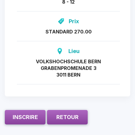
8 - 12
Prix
STANDARD 270.00
Lieu
VOLKSHOCHSCHULE BERN
GRABENPROMENADE 3
3011 BERN
INSCRIRE
RETOUR