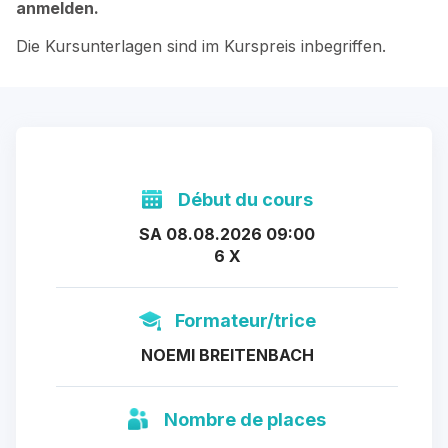
anmelden.
Die Kursunterlagen sind im Kurspreis inbegriffen.
Début du cours
SA 08.08.2026 09:00
6 X
Formateur/trice
NOEMI BREITENBACH
Nombre de places