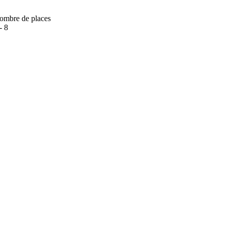
ombre de places
- 8