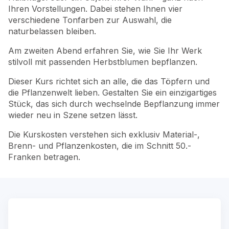
Ihren Vorstellungen. Dabei stehen Ihnen vier
verschiedene Tonfarben zur Auswahl, die
naturbelassen bleiben.
Am zweiten Abend erfahren Sie, wie Sie Ihr Werk
stilvoll mit passenden Herbstblumen bepflanzen.
Dieser Kurs richtet sich an alle, die das Töpfern und
die Pflanzenwelt lieben. Gestalten Sie ein einzigartiges
Stück, das sich durch wechselnde Bepflanzung immer
wieder neu in Szene setzen lässt.
Die Kurskosten verstehen sich exklusiv Material-,
Brenn- und Pflanzenkosten, die im Schnitt 50.-
Franken betragen.