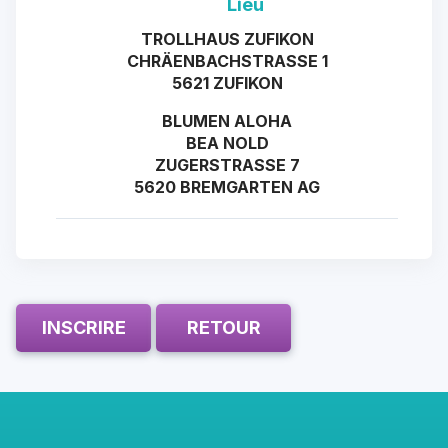
Lieu
TROLLHAUS ZUFIKON
CHRÄENBACHSTRASSE 1
5621 ZUFIKON
BLUMEN ALOHA
BEA NOLD
ZUGERSTRASSE 7
5620 BREMGARTEN AG
INSCRIRE
RETOUR