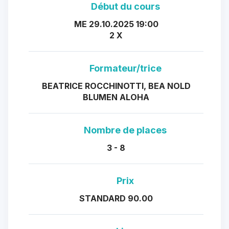
Début du cours
ME 29.10.2025 19:00
2 X
Formateur/trice
BEATRICE ROCCHINOTTI, BEA NOLD
BLUMEN ALOHA
Nombre de places
3 - 8
Prix
STANDARD 90.00