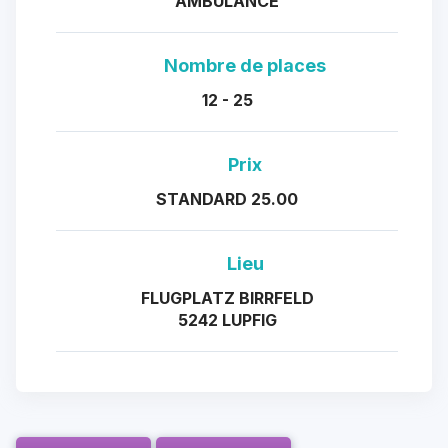
AMBULANCE
Nombre de places
12 - 25
Prix
STANDARD 25.00
Lieu
FLUGPLATZ BIRRFELD
5242 LUPFIG