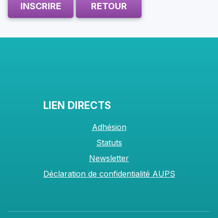
INSCRIRE
RETOUR
LIEN DIRECTS
Adhésion
Statuts
Newsletter
Déclaration de confidentialité AUPS