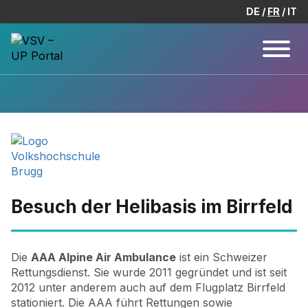
DE
FR
IT
Besuch der Helibasis im Birrfeld
Die
AAA Alpine Air Ambulance
ist ein Schweizer
Rettungsdienst. Sie wurde 2011 gegründet und ist seit
2012 unter anderem auch auf dem Flugplatz Birrfeld
stationiert. Die AAA führt Rettungen sowie