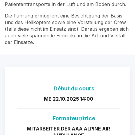
Patiententransporte in der Luft und am Boden durch.
Die Führung ermöglicht eine Besichtigung der Basis
und des Helikopters sowie eine Vorstellung der Crew
(falls diese nicht im Einsatz sind). Daraus ergeben sich
auch viele spannende Einblicke in die Art und Vielfalt
der Einsätze.
Début du cours
ME 22.10.2025 14:00
Formateur/trice
MITARBEITER DER AAA ALPINE AIR