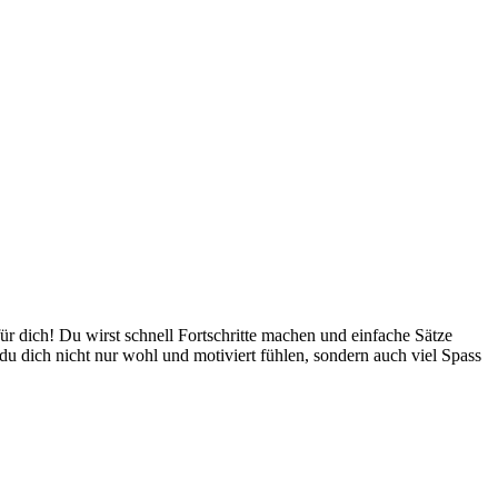
 für dich! Du wirst schnell Fortschritte machen und einfache Sätze
du dich nicht nur wohl und motiviert fühlen, sondern auch viel Spass