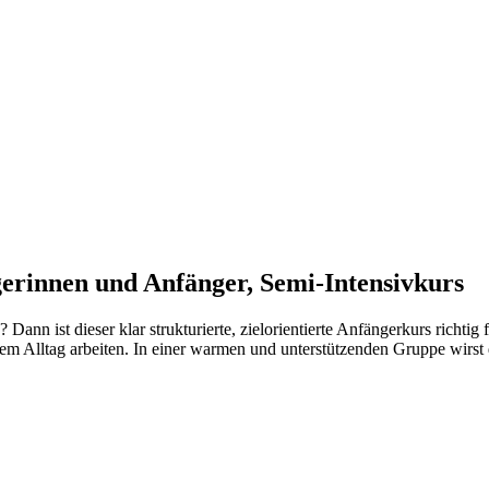
erinnen und Anfänger, Semi-Intensivkurs
ann ist dieser klar strukturierte, zielorientierte Anfängerkurs richtig
em Alltag arbeiten. In einer warmen und unterstützenden Gruppe wirst 