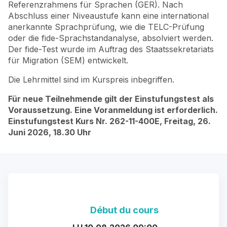
Referenzrahmens für Sprachen (GER). Nach
Abschluss einer Niveaustufe kann eine international
anerkannte Sprachprüfung, wie die TELC-Prüfung
oder die fide-Sprachstandanalyse, absolviert werden.
Der fide-Test wurde im Auftrag des Staatssekretariats
für Migration (SEM) entwickelt.
Die Lehrmittel sind im Kurspreis inbegriffen.
Für neue Teilnehmende gilt der Einstufungstest als
Voraussetzung. Eine Voranmeldung ist erforderlich.
Einstufungstest Kurs Nr. 262-11-400E, Freitag, 26.
Juni 2026, 18.30 Uhr
Début du cours