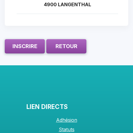
4900 LANGENTHAL
INSCRIRE
RETOUR
LIEN DIRECTS
Adhésion
Statuts