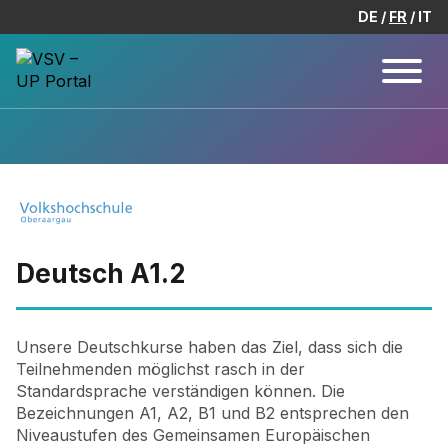
DE
FR
IT
Deutsch A1.2
Unsere Deutschkurse haben das Ziel, dass sich die
Teilnehmenden möglichst rasch in der
Standardsprache verständigen können. Die
Bezeichnungen A1, A2, B1 und B2 entsprechen den
Niveaustufen des Gemeinsamen Europäischen