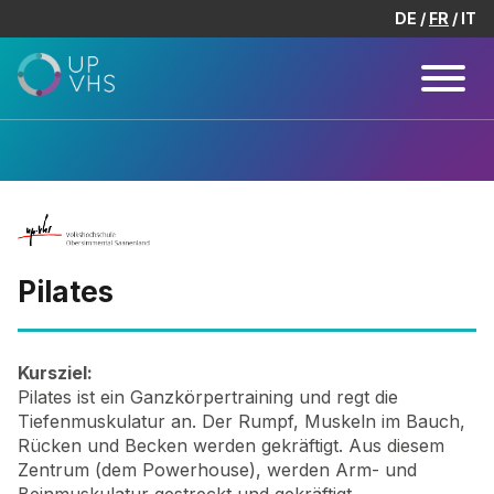
DE
FR
IT
Pilates
Kursziel:
Pilates ist ein Ganzkörpertraining und regt die
Tiefenmuskulatur an. Der Rumpf, Muskeln im Bauch,
Rücken und Becken werden gekräftigt. Aus diesem
Zentrum (dem Powerhouse), werden Arm- und