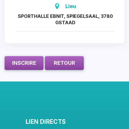
Lieu
SPORTHALLE EBNIT, SPIEGELSAAL, 3780
GSTAAD
INSCRIRE
RETOUR
LIEN DIRECTS