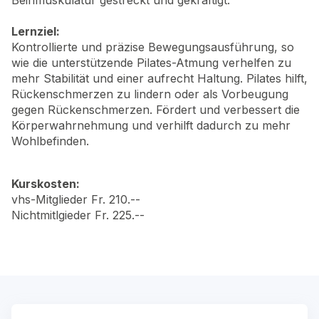
Beinmuskulatur gestreckt und gekräftigt.
Lernziel:
Kontrollierte und präzise Bewegungsausführung, so
wie die unterstützende Pilates-Atmung verhelfen zu
mehr Stabilität und einer aufrecht Haltung. Pilates hilft,
Rückenschmerzen zu lindern oder als Vorbeugung
gegen Rückenschmerzen. Fördert und verbessert die
Körperwahrnehmung und verhilft dadurch zu mehr
Wohlbefinden.
Kurskosten:
vhs-Mitglieder Fr. 210.--
Nichtmitlgieder Fr. 225.--