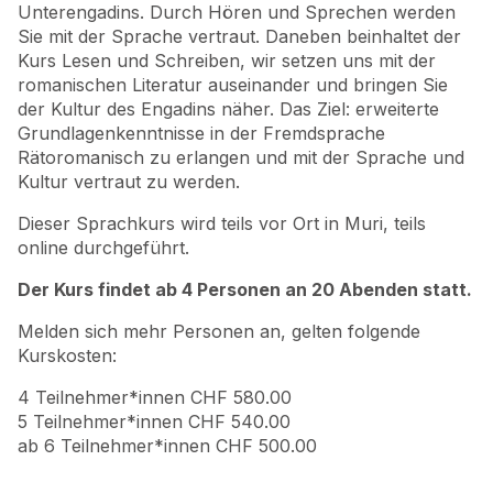
Unterengadins. Durch Hören und Sprechen werden
Sie mit der Sprache vertraut. Daneben beinhaltet der
Kurs Lesen und Schreiben, wir setzen uns mit der
romanischen Literatur auseinander und bringen Sie
der Kultur des Engadins näher. Das Ziel: erweiterte
Grundlagenkenntnisse in der Fremdsprache
Rätoromanisch zu erlangen und mit der Sprache und
Kultur vertraut zu werden.
Dieser Sprachkurs wird teils vor Ort in Muri, teils
online durchgeführt.
Der Kurs findet ab
4
Personen
an 20 Abenden
statt.
Melden sich mehr Personen an, gelten folgende
Kurskosten:
4 Teilnehmer*innen CHF 580.00
5 Teilnehmer*innen CHF 540.00
ab 6 Teilnehmer*innen CHF 500.00