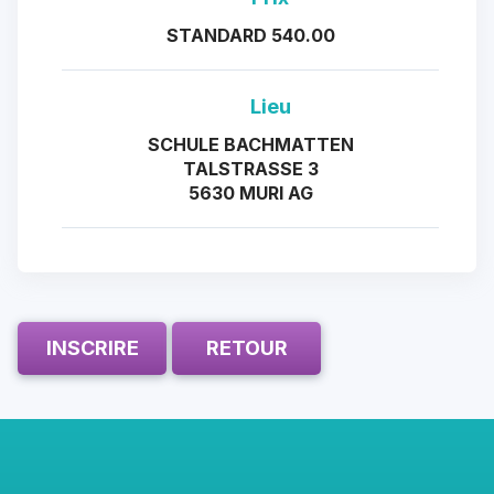
STANDARD 540.00
Lieu
SCHULE BACHMATTEN
TALSTRASSE 3
5630 MURI AG
INSCRIRE
RETOUR