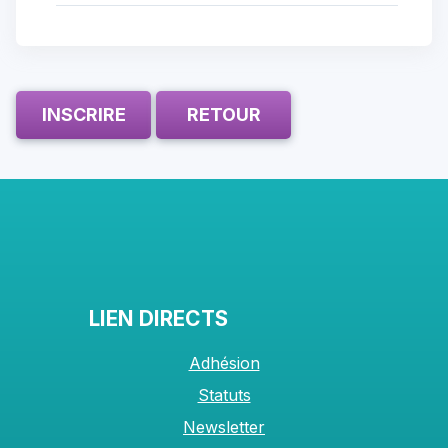
INSCRIRE
RETOUR
LIEN DIRECTS
Adhésion
Statuts
Newsletter