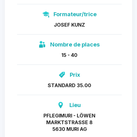
Formateur/trice
JOSEF KUNZ
Nombre de places
15 - 40
Prix
STANDARD 35.00
Lieu
PFLEGIMURI - LÖWEN
MARKTSTRASSE 8
5630 MURI AG