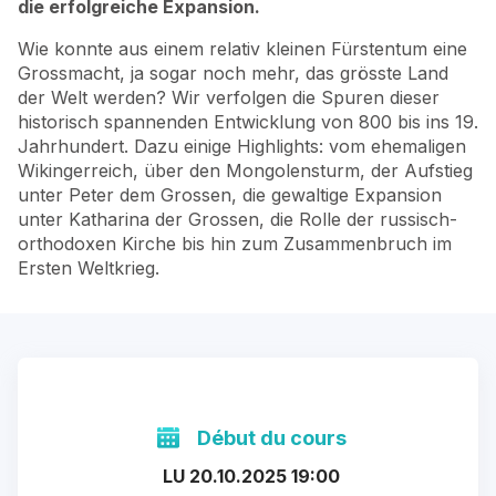
die erfolgreiche Expansion.
Wie konnte aus einem relativ kleinen Fürstentum eine
Grossmacht, ja sogar noch mehr, das grösste Land
der Welt werden? Wir verfolgen die Spuren dieser
historisch spannenden Entwicklung von 800 bis ins 19.
Jahrhundert. Dazu einige Highlights: vom ehemaligen
Wikingerreich, über den Mongolensturm, der Aufstieg
unter Peter dem Grossen, die gewaltige Expansion
unter Katharina der Grossen, die Rolle der russisch-
orthodoxen Kirche bis hin zum Zusammenbruch im
Ersten Weltkrieg.
Début du cours
LU 20.10.2025 19:00