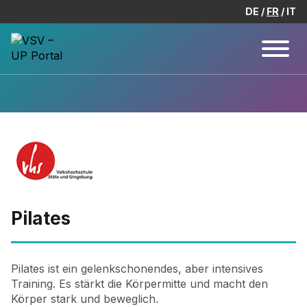
DE
FR
IT
Pilates
Pilates ist ein gelenkschonendes, aber intensives
Training. Es stärkt die Körpermitte und macht den
Körper stark und beweglich.