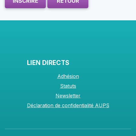
INSCRIRE
RETOUR
LIEN DIRECTS
Adhésion
Statuts
Newsletter
Déclaration de confidentialité AUPS