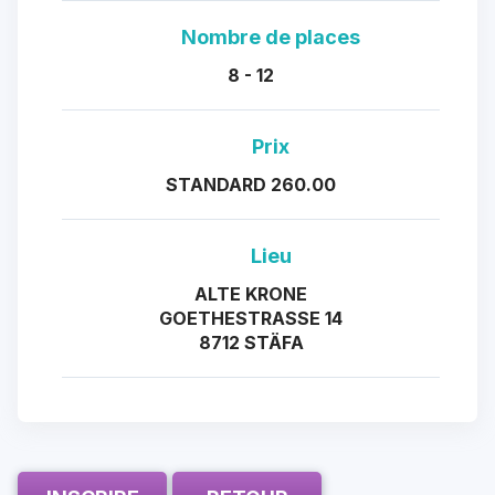
Nombre de places
8 - 12
Prix
STANDARD 260.00
Lieu
ALTE KRONE
GOETHESTRASSE 14
8712 STÄFA