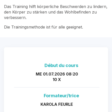
Das Training hilft körperliche Beschwerden zu lindern,
den Körper zu stärken und das Wohlbefinden zu
verbessern.
Die Trainingsmethode ist für alle geeignet.
Début du cours
ME 01.07.2026 08:20
10 X
Formateur/trice
KAROLA FEURLE