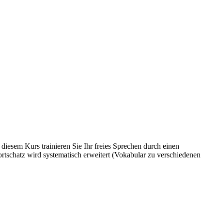
iesem Kurs trainieren Sie Ihr freies Sprechen durch einen
ortschatz wird systematisch erweitert (Vokabular zu verschiedenen