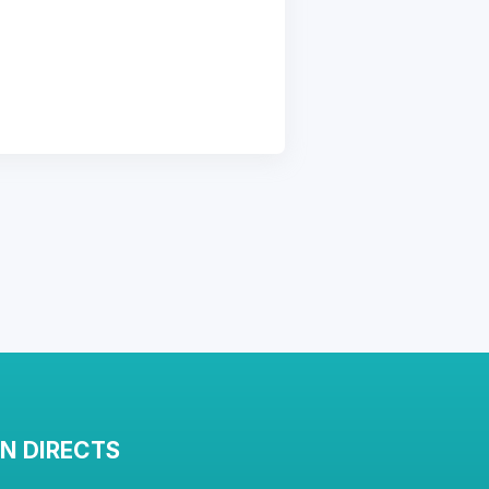
EN DIRECTS