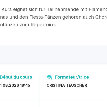
 Kurs eignet sich für Teilnehmende mit Flame
lanas und den Fiesta-Tänzen gehören auch Cho
ntänzen zum Repertoire.
Début du cours
Formateur/trice
1.08.2026 18:45
CRISTINA TEUSCHER