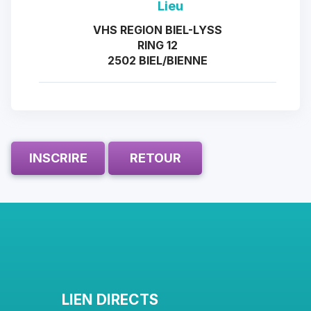
Lieu
VHS REGION BIEL-LYSS
RING 12
2502 BIEL/BIENNE
INSCRIRE
RETOUR
LIEN DIRECTS