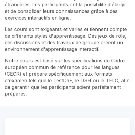
étrangères. Les participants ont la possibilité d'élargir
et de consolider leurs connaissances grâce à des
exercices interactifs en ligne.
Les cours sont exigeants et variés et tiennent compte
de différents styles d'apprentissage. Des jeux de rôle,
des discussions et des travaux de groupe créent un
environnement d'apprentissage interactif.
Notre cours est basé sur les spécifications du Cadre
européen commun de référence pour les langues
(CECR) et prépare spécifiquement aux formats
d'examen tels que le TestDaF, le DSH ou le TELC, afin
de garantir que les participants soient parfaitement
préparés.