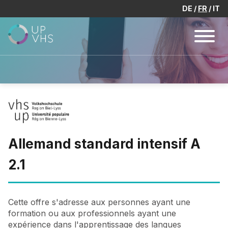
DE
FR
IT
Allemand standard intensif A
2.1
Cette offre s'adresse aux personnes ayant une
formation ou aux professionnels ayant une
expérience dans l'apprentissage des langues