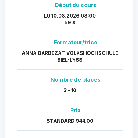
Début du cours
LU 10.08.2026 08:00
59 X
Formateur/trice
ANNA BARBEZAT VOLKSHOCHSCHULE
BIEL-LYSS
Nombre de places
3 - 10
Prix
STANDARD 944.00