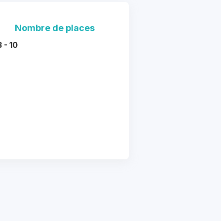
Nombre de places
3 - 10