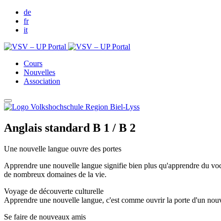
de
fr
it
Cours
Nouvelles
Association
Anglais standard B 1 / B 2
Une nouvelle langue ouvre des portes
Apprendre une nouvelle langue signifie bien plus qu'apprendre du vocab
de nombreux domaines de la vie.
Voyage de découverte culturelle
Apprendre une nouvelle langue, c'est comme ouvrir la porte d'un nouv
Se faire de nouveaux amis