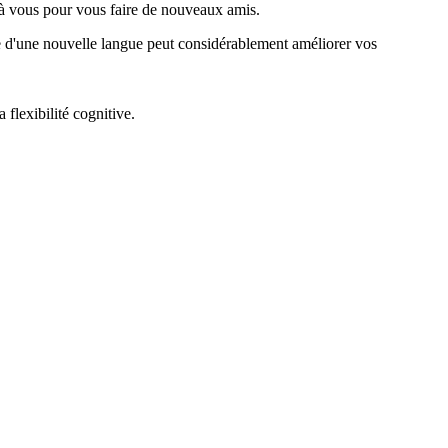
 à vous pour vous faire de nouveaux amis.
se d'une nouvelle langue peut considérablement améliorer vos
 flexibilité cognitive.