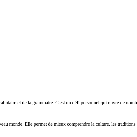
ulaire et de la grammaire. C'est un défi personnel qui ouvre de nombreu
eau monde. Elle permet de mieux comprendre la culture, les traditions e