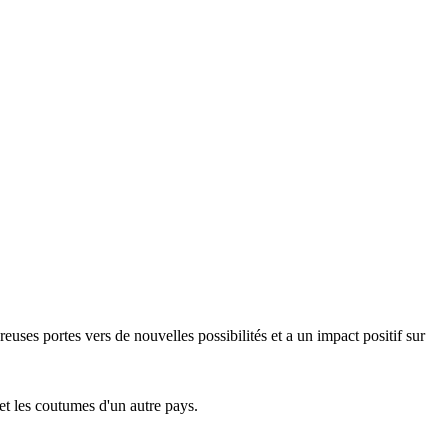
ses portes vers de nouvelles possibilités et a un impact positif sur
t les coutumes d'un autre pays.