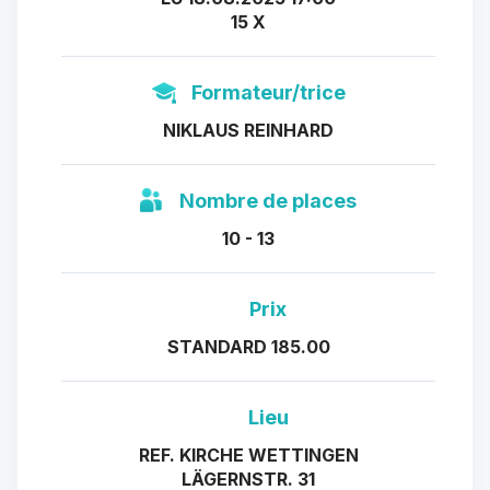
15 X
Formateur/trice
NIKLAUS REINHARD
Nombre de places
10 - 13
Prix
STANDARD 185.00
Lieu
REF. KIRCHE WETTINGEN
LÄGERNSTR. 31