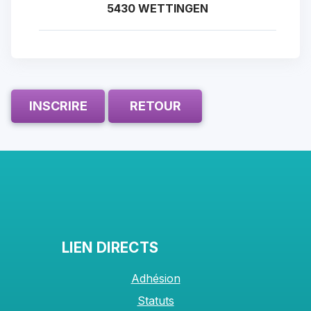
5430 WETTINGEN
INSCRIRE
RETOUR
LIEN DIRECTS
Adhésion
Statuts