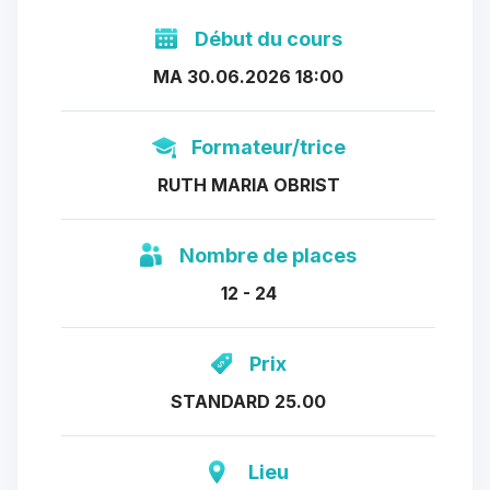
Début du cours
MA 30.06.2026 18:00
Formateur/trice
RUTH MARIA OBRIST
Nombre de places
12 - 24
Prix
STANDARD 25.00
Lieu