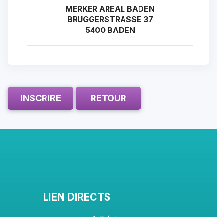
MERKER AREAL BADEN
BRUGGERSTRASSE 37
5400 BADEN
INSCRIRE
RETOUR
LIEN DIRECTS