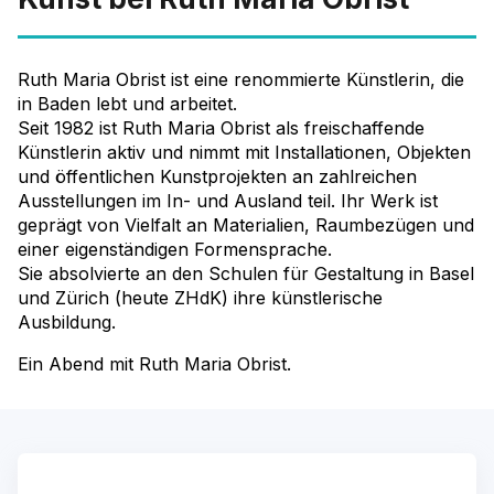
Ruth Maria Obrist ist eine renommierte Künstlerin, die
in Baden lebt und arbeitet.
Seit 1982 ist Ruth Maria Obrist als freischaffende
Künstlerin aktiv und nimmt mit Installationen, Objekten
und öffentlichen Kunstprojekten an zahlreichen
Ausstellungen im In- und Ausland teil. Ihr Werk ist
geprägt von Vielfalt an Materialien, Raumbezügen und
einer eigenständigen Formensprache.
Sie absolvierte an den Schulen für Gestaltung in Basel
und Zürich (heute ZHdK) ihre künstlerische
Ausbildung.
Ein Abend mit Ruth Maria Obrist.