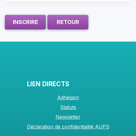
INSCRIRE
RETOUR
LIEN DIRECTS
Adhésion
Statuts
Newsletter
Déclaration de confidentialité AUPS