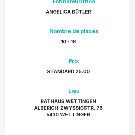
Formateur/trice
ANGELICA BÜTLER
Nombre de places
10 - 16
Prix
STANDARD 25.00
Lieu
RATHAUS WETTINGEN
ALBERICH-ZWYSSIGSTR. 76
5430 WETTINGEN