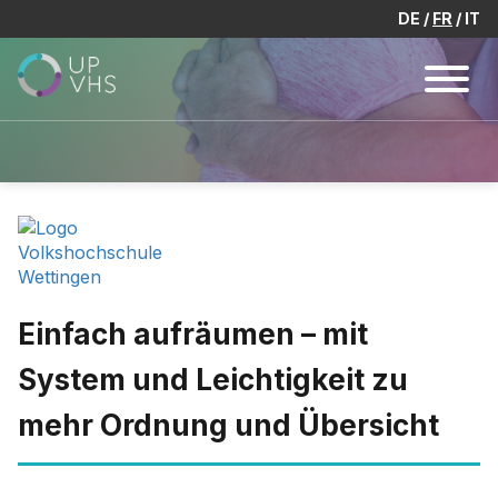
DE
FR
IT
Einfach aufräumen – mit
System und Leichtigkeit zu
mehr Ordnung und Übersicht