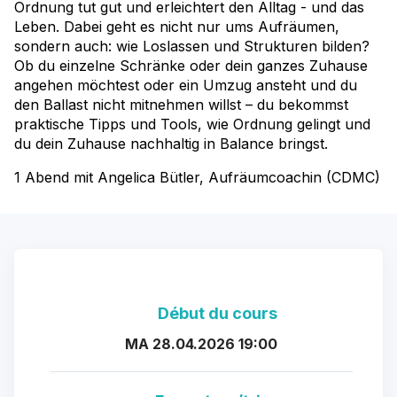
Ordnung tut gut und erleichtert den Alltag - und das
Leben. Dabei geht es nicht nur ums Aufräumen,
sondern auch: wie Loslassen und Strukturen bilden?
Ob du einzelne Schränke oder dein ganzes Zuhause
angehen möchtest oder ein Umzug ansteht und du
den Ballast nicht mitnehmen willst – du bekommst
praktische Tipps und Tools, wie Ordnung gelingt und
du dein Zuhause nachhaltig in Balance bringst.
1 Abend mit Angelica Bütler, Aufräumcoachin (CDMC)
Début du cours
MA 28.04.2026 19:00