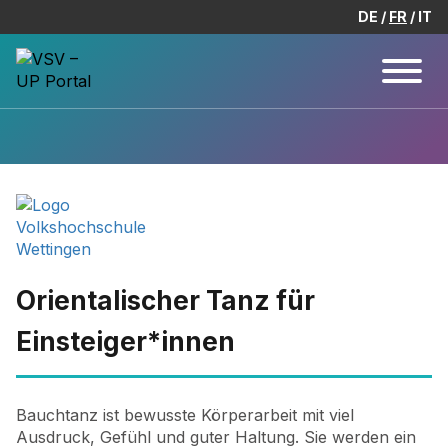
DE
FR
IT
Orientalischer Tanz für
Einsteiger*innen
Bauchtanz ist bewusste Körperarbeit mit viel
Ausdruck, Gefühl und guter Haltung. Sie werden ein