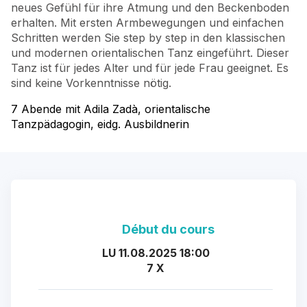
neues Gefühl für ihre Atmung und den Beckenboden
erhalten. Mit ersten Armbewegungen und einfachen
Schritten werden Sie step by step in den klassischen
und modernen orientalischen Tanz eingeführt. Dieser
Tanz ist für jedes Alter und für jede Frau geeignet. Es
sind keine Vorkenntnisse nötig.
7 Abende mit Adila Zadà, orientalische
Tanzpädagogin, eidg. Ausbildnerin
Début du cours
LU 11.08.2025 18:00
7 X