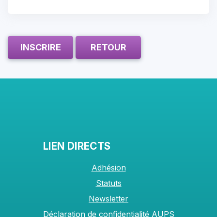
INSCRIRE
RETOUR
LIEN DIRECTS
Adhésion
Statuts
Newsletter
Déclaration de confidentialité AUPS