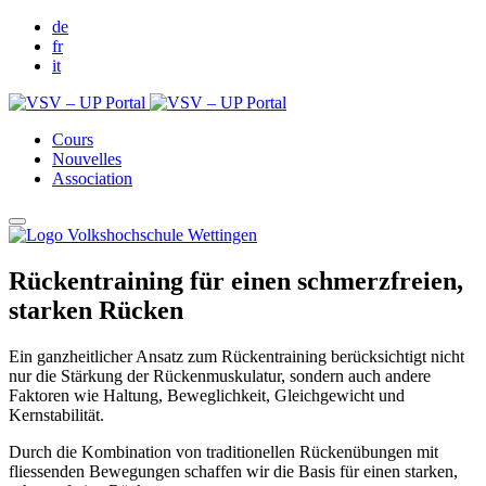
de
fr
it
Cours
Nouvelles
Association
Rückentraining für einen schmerzfreien,
starken Rücken
Ein ganzheitlicher Ansatz zum Rückentraining berücksichtigt nicht
nur die Stärkung der Rückenmuskulatur, sondern auch andere
Faktoren wie Haltung, Beweglichkeit, Gleichgewicht und
Kernstabilität.
Durch die Kombination von traditionellen Rückenübungen mit
fliessenden Bewegungen schaffen wir die Basis für einen starken,