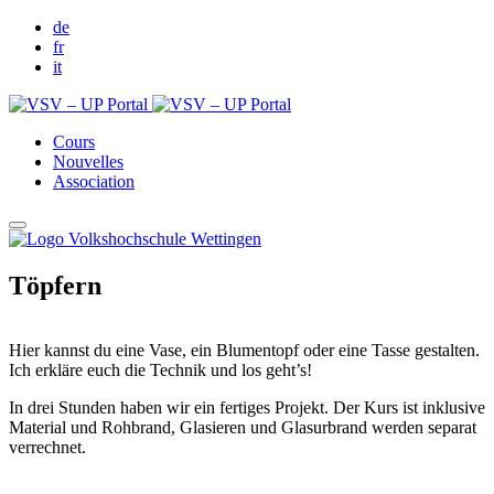
de
fr
it
Cours
Nouvelles
Association
Töpfern
Hier kannst du eine Vase, ein Blumentopf oder eine Tasse gestalten.
Ich erkläre euch die Technik und los geht’s!
In drei Stunden haben wir ein fertiges Projekt. Der Kurs ist inklusive
Material und Rohbrand, Glasieren und Glasurbrand werden separat
verrechnet.