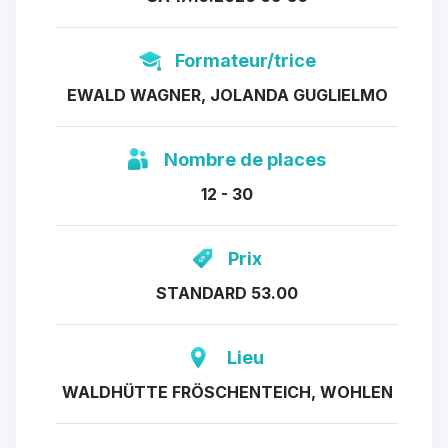
Formateur/trice
EWALD WAGNER, JOLANDA GUGLIELMO
Nombre de places
12 - 30
Prix
STANDARD 53.00
Lieu
WALDHÜTTE FRÖSCHENTEICH, WOHLEN