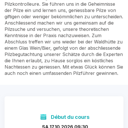
Pilzkontrolleure. Sie führen uns in die Geheimnisse
der Pilze ein und lernen uns, geniessbare Pilze von
giftigen oder weniger bekömmlichen zu unterscheiden.
Anschliessend machen wir uns gemeinsam auf die
Pilzsuche und versuchen, unsere theoretischen
Kenntnisse in der Praxis nachzuweisen. Zum
Abschluss treffen wir uns wieder bei der Waldhütte zu
einem Glas Wein/Bier, gefolgt von der abschliessende
Pilzbegutachtung unserer Schätze durch die Experten
die Ihnen erlaubt, zu Hause sorglos ein köstliches
Nachtessen zu geniessen. Mit etwas Glück können Sie
auch noch einen umfassenden Pilzführer gewinnen.
Début du cours
SA 17.10.2026 09:30