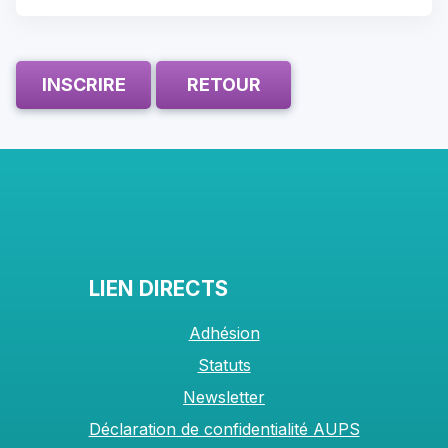
INSCRIRE
RETOUR
LIEN DIRECTS
Adhésion
Statuts
Newsletter
Déclaration de confidentialité AUPS