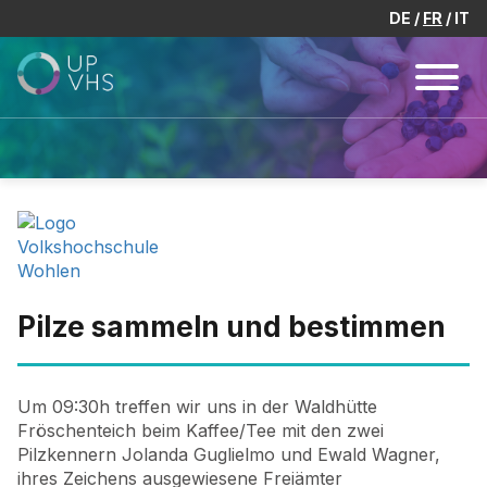
DE
FR
IT
Pilze sammeln und bestimmen
Um 09:30h treffen wir uns in der Waldhütte
Fröschenteich beim Kaffee/Tee mit den zwei
Pilzkennern Jolanda Guglielmo und Ewald Wagner,
ihres Zeichens ausgewiesene Freiämter