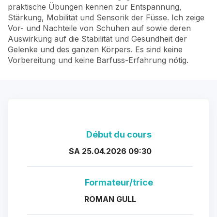
praktische Übungen kennen zur Entspannung,
Stärkung, Mobilität und Sensorik der Füsse. Ich zeige
Vor- und Nachteile von Schuhen auf sowie deren
Auswirkung auf die Stabilität und Gesundheit der
Gelenke und des ganzen Körpers. Es sind keine
Vorbereitung und keine Barfuss-Erfahrung nötig.
Début du cours
SA 25.04.2026 09:30
Formateur/trice
ROMAN GULL