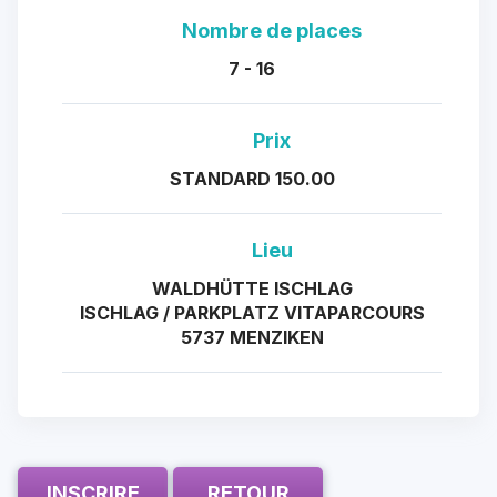
Nombre de places
7 - 16
Prix
STANDARD 150.00
Lieu
WALDHÜTTE ISCHLAG
ISCHLAG / PARKPLATZ VITAPARCOURS
5737 MENZIKEN
INSCRIRE
RETOUR