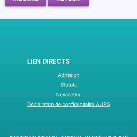
LIEN DIRECTS
Adhésion
Statuts
Newsletter
Déclaration de confidentialité AUPS