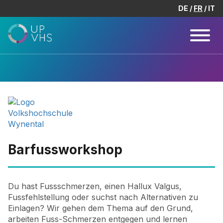
DE
FR
IT
Barfussworkshop
Du hast Fussschmerzen, einen Hallux Valgus,
Fussfehlstellung oder suchst nach Alternativen zu
Einlagen? Wir gehen dem Thema auf den Grund,
arbeiten Fuss-Schmerzen entgegen und lernen