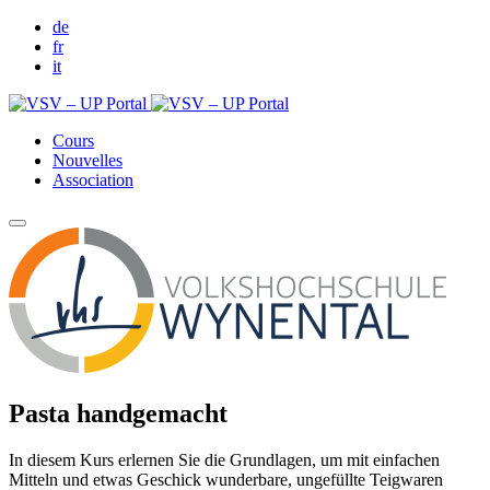
de
fr
it
Cours
Nouvelles
Association
Pasta handgemacht
In diesem Kurs erlernen Sie die Grundlagen, um mit einfachen
Mitteln und etwas Geschick wunderbare, ungefüllte Teigwaren