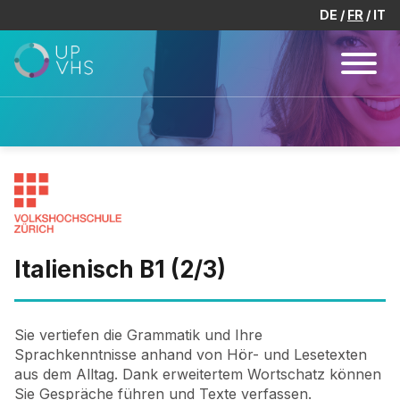
DE
FR
IT
Italienisch B1 (2/3)
Sie vertiefen die Grammatik und Ihre
Sprachkenntnisse anhand von Hör- und Lesetexten
aus dem Alltag. Dank erweitertem Wortschatz können
Sie Gespräche führen und Texte verfassen.