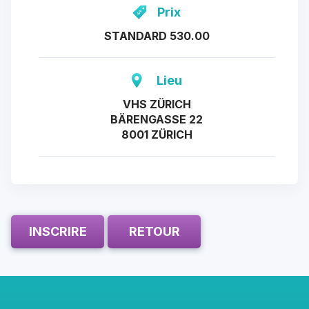
Prix
STANDARD 530.00
Lieu
VHS ZÜRICH
BÄRENGASSE 22
8001 ZÜRICH
INSCRIRE
RETOUR