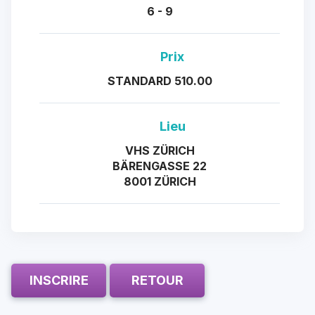
6 - 9
Prix
STANDARD 510.00
Lieu
VHS ZÜRICH
BÄRENGASSE 22
8001 ZÜRICH
INSCRIRE
RETOUR