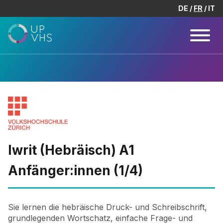
DE
FR
IT
Iwrit (Hebräisch) A1
Anfänger:innen (1/4)
Sie lernen die hebräische Druck- und Schreibschrift,
grundlegenden Wortschatz, einfache Frage- und