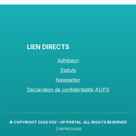
LIEN DIRECTS
Adhésion
Statuts
Newsletter
Déclaration de confidentialité AUPS
© COPYRIGHT 2026
VSV – UP PORTAL
. ALL RIGHTS RESERVED
|
IMPRESSUM