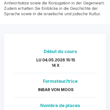
Antwortsätze sowie die Konjugation in der Gegenwart.
Zudem erhalten Sie Einblicke in die Geschichte der
Sprache sowie in die israelische und jüdische Kultur.
Début du cours
LU 04.05.2026 15:15
14 X
Formateur/trice
INBAR VON MOOS
Nombre de places