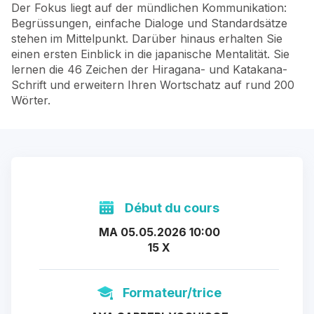
Der Fokus liegt auf der mündlichen Kommunikation:
Begrüssungen, einfache Dialoge und Standardsätze
stehen im Mittelpunkt. Darüber hinaus erhalten Sie
einen ersten Einblick in die japanische Mentalität. Sie
lernen die 46 Zeichen der Hiragana- und Katakana-
Schrift und erweitern Ihren Wortschatz auf rund 200
Wörter.
Début du cours
MA 05.05.2026 10:00
15 X
Formateur/trice