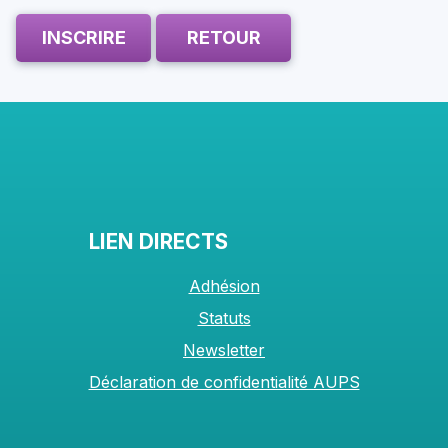
INSCRIRE
RETOUR
LIEN DIRECTS
Adhésion
Statuts
Newsletter
Déclaration de confidentialité AUPS