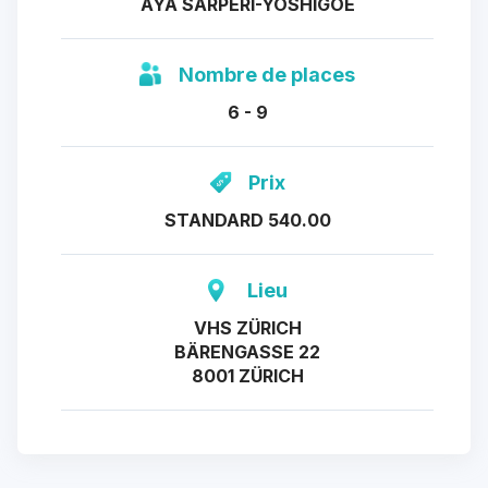
AYA SARPERI-YOSHIGOE
Nombre de places
6 - 9
Prix
STANDARD 540.00
Lieu
VHS ZÜRICH
BÄRENGASSE 22
8001 ZÜRICH