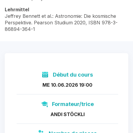
Lehrmittel
Jeffrey Bennett et al.: Astronomie: Die kosmische
Perspektive. Pearson Studium 2020, ISBN 978-3-
86894-364-1
Début du cours
ME 10.06.2026 19:00
Formateur/trice
ANDI STÖCKLI