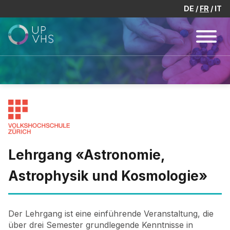
DE
FR
IT
Lehrgang «Astronomie,
Astrophysik und Kosmologie»
Der Lehrgang ist eine einführende Veranstaltung, die
über drei Semester grundlegende Kenntnisse in