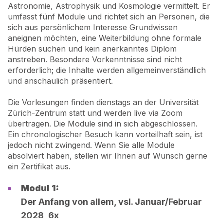
Astronomie, Astrophysik und Kosmologie vermittelt. Er
umfasst fünf Module und richtet sich an Personen, die
sich aus persönlichem Interesse Grundwissen
aneignen möchten, eine Weiterbildung ohne formale
Hürden suchen und kein anerkanntes Diplom
anstreben. Besondere Vorkenntnisse sind nicht
erforderlich; die Inhalte werden allgemeinverständlich
und anschaulich präsentiert.
Die Vorlesungen finden dienstags an der Universität
Zürich-Zentrum statt und werden live via Zoom
übertragen. Die Module sind in sich abgeschlossen.
Ein chronologischer Besuch kann vorteilhaft sein, ist
jedoch nicht zwingend. Wenn Sie alle Module
absolviert haben, stellen wir Ihnen auf Wunsch gerne
ein Zertifikat aus.
Modul 1:
Der Anfang von allem, vsl. Januar/Februar
2028, 6x