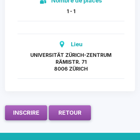
Nombre de places
1 - 1
Lieu
UNIVERSITÄT ZÜRICH-ZENTRUM
RÄMISTR. 71
8006 ZÜRICH
INSCRIRE
RETOUR