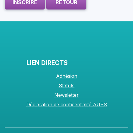
INSCRIRE
RETOUR
LIEN DIRECTS
Adhésion
Statuts
Newsletter
Déclaration de confidentialité AUPS