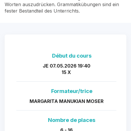
Worten auszudrücken. Grammatikübungen sind ein
fester Bestandteil des Unterrichts.
Début du cours
JE 07.05.2026 19:40
15 X
Formateur/trice
MARGARITA MANUKIAN MOSER
Nombre de places
6 - 16