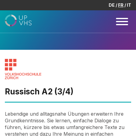
DE
FR
IT
Russisch A2 (3/4)
Lebendige und alltagsnahe Übungen erweitern Ihre
Grundkenntnisse. Sie lernen, einfache Dialoge zu
führen, kürzere bis etwas umfangreichere Texte zu
verstehen und dazu Ihre Meinung in einfachen