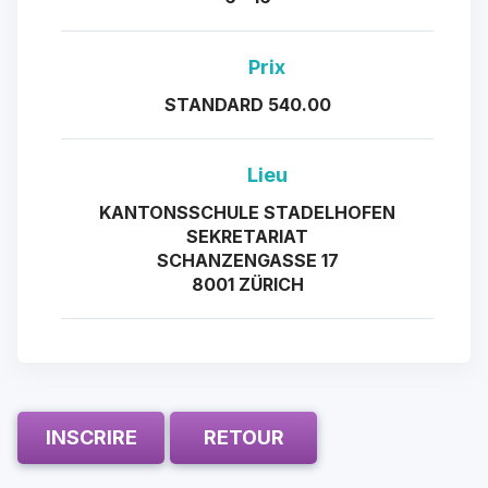
Prix
STANDARD 540.00
Lieu
KANTONSSCHULE STADELHOFEN
SEKRETARIAT
SCHANZENGASSE 17
8001 ZÜRICH
INSCRIRE
RETOUR