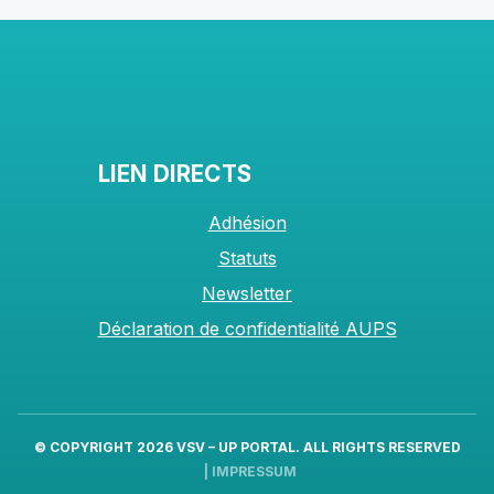
LIEN DIRECTS
Adhésion
Statuts
Newsletter
Déclaration de confidentialité AUPS
© COPYRIGHT 2026
VSV – UP PORTAL
. ALL RIGHTS RESERVED
|
IMPRESSUM