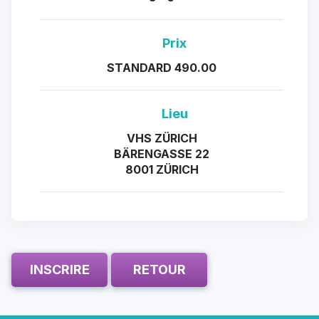
Prix
STANDARD 490.00
Lieu
VHS ZÜRICH
BÄRENGASSE 22
8001 ZÜRICH
INSCRIRE
RETOUR