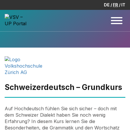
DE
FR
IT
Schweizerdeutsch – Grundkurs
Auf Hochdeutsch fühlen Sie sich sicher – doch mit
dem Schweizer Dialekt haben Sie noch wenig
Erfahrung? In diesem Kurs lernen Sie die
Besonderheiten, die Grammatik und den Wortschatz