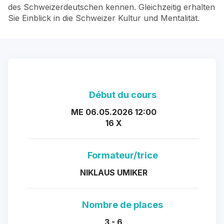
des Schweizerdeutschen kennen. Gleichzeitig erhalten
Sie Einblick in die Schweizer Kultur und Mentalität.
Début du cours
ME 06.05.2026 12:00
16 X
Formateur/trice
NIKLAUS UMIKER
Nombre de places
3 - 6