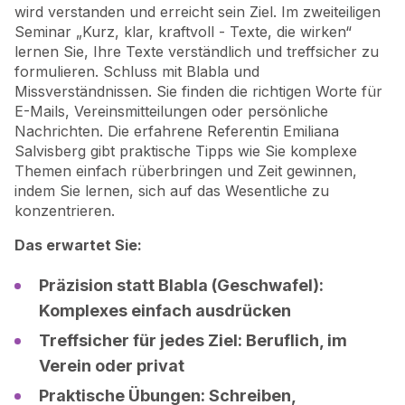
wird verstanden und erreicht sein Ziel. Im zweiteiligen
Seminar „Kurz, klar, kraftvoll - Texte, die wirken“
lernen Sie, Ihre Texte verständlich und treffsicher zu
formulieren. Schluss mit Blabla und
Missverständnissen. Sie finden die richtigen Worte für
E-Mails, Vereinsmitteilungen oder persönliche
Nachrichten. Die erfahrene Referentin Emiliana
Salvisberg gibt praktische Tipps wie Sie komplexe
Themen einfach rüberbringen und Zeit gewinnen,
indem Sie lernen, sich auf das Wesentliche zu
konzentrieren.
Das erwartet Sie:
Präzision statt Blabla (Geschwafel):
Komplexes einfach ausdrücken
Treffsicher für jedes Ziel: Beruflich, im
Verein oder privat
Praktische Übungen: Schreiben,