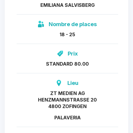
EMILIANA SALVISBERG
Nombre de places
18 - 25
Prix
STANDARD 80.00
Lieu
ZT MEDIEN AG
HENZMANNSTRASSE 20
4800 ZOFINGEN
PALAVERIA