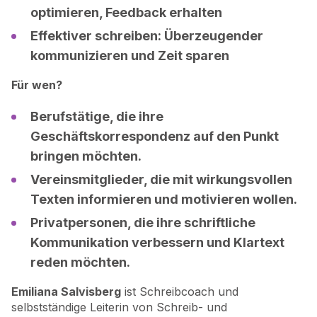
optimieren, Feedback erhalten
Effektiver schreiben: Überzeugender
kommunizieren und Zeit sparen
Für wen?
Berufstätige, die ihre
Geschäftskorrespondenz auf den Punkt
bringen möchten.
Vereinsmitglieder, die mit wirkungsvollen
Texten informieren und motivieren wollen.
Privatpersonen, die ihre schriftliche
Kommunikation verbessern und Klartext
reden möchten.
Emiliana Salvisberg
ist Schreibcoach und
selbstständige Leiterin von Schreib- und