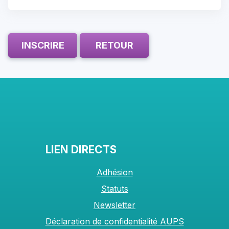
INSCRIRE
RETOUR
LIEN DIRECTS
Adhésion
Statuts
Newsletter
Déclaration de confidentialité AUPS