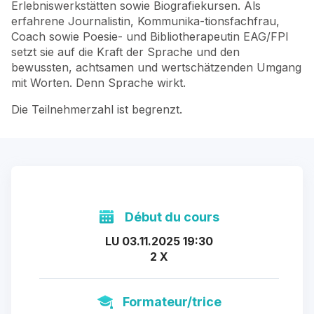
Erlebniswerkstätten sowie Biografiekursen. Als
erfahrene Journalistin, Kommunika-tionsfachfrau,
Coach sowie Poesie- und Bibliotherapeutin EAG/FPI
setzt sie auf die Kraft der Sprache und den
bewussten, achtsamen und wertschätzenden Umgang
mit Worten. Denn Sprache wirkt.
Die Teilnehmerzahl ist begrenzt.
Début du cours
LU 03.11.2025 19:30
2 X
Formateur/trice