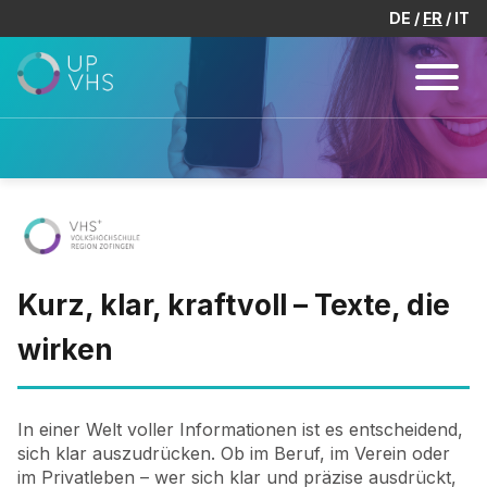
DE
FR
IT
Kurz, klar, kraftvoll – Texte, die
wirken
In einer Welt voller Informationen ist es entscheidend,
sich klar auszudrücken. Ob im Beruf, im Verein oder
im Privatleben – wer sich klar und präzise ausdrückt,