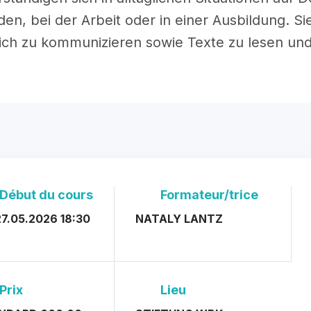
en, bei der Arbeit oder in einer Ausbildung. S
ch zu kommunizieren sowie Texte zu lesen und
Début du cours
Formateur/trice
7.05.2026 18:30
NATALY LANTZ
Prix
Lieu